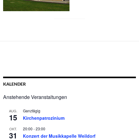
KALENDER
Anstehende Veranstaltungen
Ganztägig
AUG.
15
Kirchenpatrozinium
20:00
-
23:00
OKT.
31
Konzert der Musikkapelle Weildorf