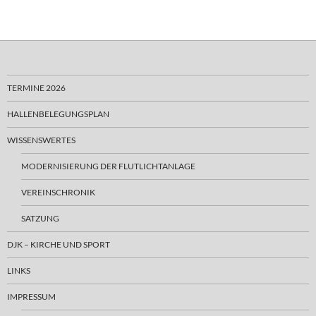
TERMINE 2026
HALLENBELEGUNGSPLAN
WISSENSWERTES
MODERNISIERUNG DER FLUTLICHTANLAGE
VEREINSCHRONIK
SATZUNG
DJK – KIRCHE UND SPORT
LINKS
IMPRESSUM