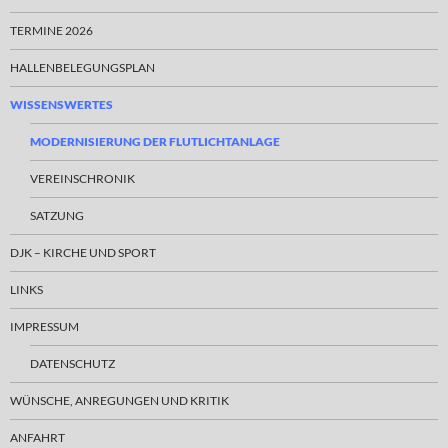
TERMINE 2026
HALLENBELEGUNGSPLAN
WISSENSWERTES
MODERNISIERUNG DER FLUTLICHTANLAGE
VEREINSCHRONIK
SATZUNG
DJK – KIRCHE UND SPORT
LINKS
IMPRESSUM
DATENSCHUTZ
WÜNSCHE, ANREGUNGEN UND KRITIK
ANFAHRT