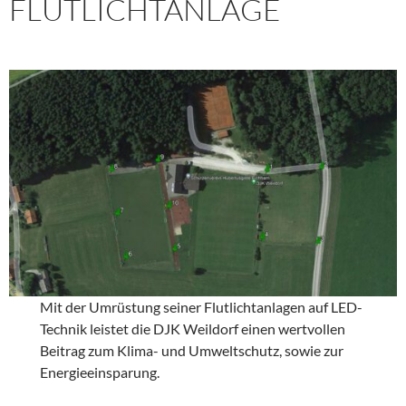
FLUTLICHTANLAGE
Mit der Umrüstung seiner Flutlichtanlagen auf LED-
Technik leistet die DJK Weildorf einen wertvollen
Beitrag zum Klima- und Umweltschutz, sowie zur
Energieeinsparung.