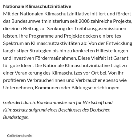
Nationale Klimaschutzinitiative
Mit der Nationalen Klimaschutzinitiative initiiert und fördert
das Bundesumweltministerium seit 2008 zahlreiche Projekte,
die einen Beitrag zur Senkung der Treibhausgasemissionen
leisten. Ihre Programme und Projekte decken ein breites
Spektrum an Klimaschutzaktivitäten ab: Von der Entwicklung
langfristiger Strategien bis hin zu konkreten Hilfestellungen
und investiven Fördermaßnahmen. Diese Vielfalt ist Garant
für gute Ideen. Die Nationale Klimaschutzinitiative trägt zu
einer Verankerung des Klimaschutzes vor Ort bei. Von ihr
profitieren Verbraucherinnen und Verbraucher ebenso wie
Unternehmen, Kommunen oder Bildungseinrichtungen.
Gefördert durch: Bundesministerium für Wirtschaft und
Klimaschutz aufgrund eines Beschlusses des Deutschen
Bundestages.