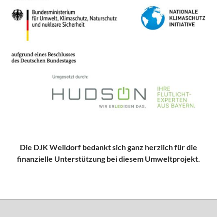
Die DJK Weildorf bedankt sich ganz herzlich für die
finanzielle Unterstützung bei diesem Umweltprojekt.