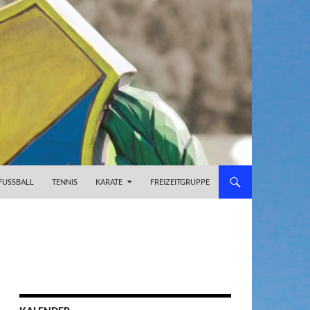
FUSSBALL
TENNIS
KARATE
FREIZEITGRUPPE