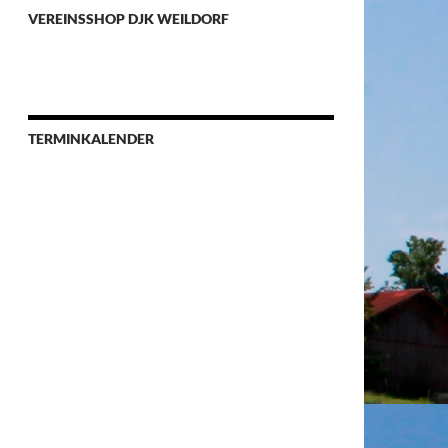
VEREINSSHOP DJK WEILDORF
TERMINKALENDER