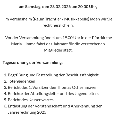
am Samstag, den 28.02.2026 um 20.00 Uhr,
im Vereinsheim (Raum Trachtler / Musikkapelle) laden wir Sie
recht herzlich ein.
Vor der Versammlung findet um 19.00 Uhr in der Pfarrkirche
Maria Himmelfahrt das Jahramt für die verstorbenen
Mitglieder statt.
Tagesordnung der Versammlung:
Begrüßung und Feststellung der Beschlussfähigkeit
Totengedenken
Bericht des 1. Vorsitzenden Thomas Ochsenmayer
Berichte der Abteilungsleiter und des Jugendleiters
Bericht des Kassenwartes
Entlastung der Vorstandschaft und Anerkennung der
Jahresrechnung 2025