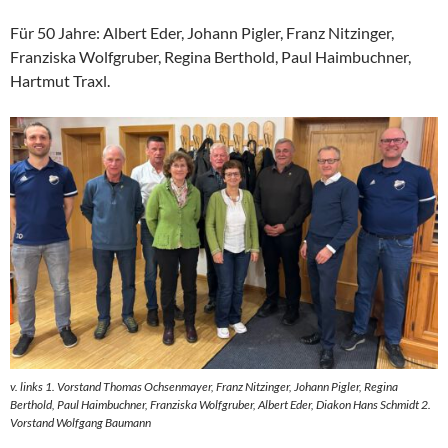
Für 50 Jahre: Albert Eder, Johann Pigler, Franz Nitzinger,
Franziska Wolfgruber, Regina Berthold, Paul Haimbuchner,
Hartmut Traxl.
v. links 1. Vorstand Thomas Ochsenmayer, Franz Nitzinger, Johann Pigler, Regina
Berthold, Paul Haimbuchner, Franziska Wolfgruber, Albert Eder, Diakon Hans Schmidt 2.
Vorstand Wolfgang Baumann