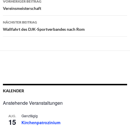
VORHERIGER BEITRAG
Vereinsmeisterschaft
NÄCHSTER BEITRAG
Wallfahrt des DJK-Sportverbandes nach Rom
KALENDER
Anstehende Veranstaltungen
Ganztägig
AUG.
15
Kirchenpatrozinium