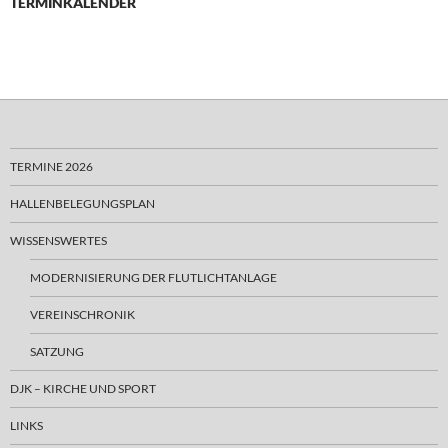
TERMINKALENDER
TERMINE 2026
HALLENBELEGUNGSPLAN
WISSENSWERTES
MODERNISIERUNG DER FLUTLICHTANLAGE
VEREINSCHRONIK
SATZUNG
DJK – KIRCHE UND SPORT
LINKS