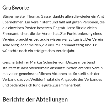
Grußworte
Bürgermeister Thomas Gasser dankte allen die wieder ein Amt
übernehmen. Ein Verein steht und fällt mit guten Personen, die
die einzelnen Posten besetzen. Er gratulierte für die vielen
Ehrenamtlichen, die der Verein hat. Zur Funktionierung eines
Vereins braucht es Leute, die wissen war zu tun ist. Der Verein
solle Mitglieder melden, die viel im Ehrenamt tätig sind. Er
wünschte noch ein erfolgreiches Vereinsjahr.
Geschäftsführer Markus Schuster vom Diözesanverband
stellte fest, dass Weildorf ein absolut funktionierender Verein
mit vielen gemeinschaftlichen Aktionen ist. So stellt sich der
Verband das vor. Weildorf nutzt die Angebote des Verbandes
und bedankte sich für die gute Zusammenarbeit.
Berichte der Abteilungen