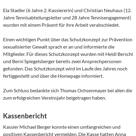
Ela Stadler (6 Jahre 2. Kassiererin) und Christian Neuhaus (12.
Jahre Tennisabteilungsleiter und 28 Jahre Tennisengagement)
wurden mit einem Präsent für ihre Arbeit verabschiedet.
Einen wichtigen Punkt über das Schutzkonzept zur Prävention
sexualisierter Gewalt sprach er an und informierte die
Mitglieder. Für dieses Schutzkonzept wurden mit Heidi Berschl
und Berni Spiegelsberger bereits zwei Ansprechpersonen
gefunden. Das Schutzkonzept wird im Laufe des Jahres noch
fertiggestellt und über die Homepage informiert.
Zum Schluss bedankte sich Thomas Ochsenmayer bei allen die
zum erfolgreichen Vereinsjahr beigetragen haben.
Kassenbericht
Kassier Michael Berger konnte einen umfangreichen und
positiven Kassenbericht vermelden. Die Kasse hatten Anna