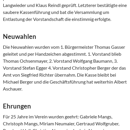
Langwieder und Klaus Reindl geprüft. Letzterer bestätigte eine
saubere Kassenführung und bat die Versammlung um
Entlastung der Vorstandschaft die einstimmig erfolgte.
Neuwahlen
Die Neuwahlen wurden vom 1. Bürgermeister Thomas Gasser
geleitet und per Handzeichen abgestimmt. 1. Vorstand blieb
Thomas Ochsenmayer, 2. Vorstand Wolfgang Baumann, 3.
Vorstand Stefan Egger 4. Vorstand Christopher Berger der das
Amt von Siegfried Richter übernahm. Die Kasse bleibt bei
Michael Berger und die Geschäftsführung hat weiterhin Albert
Aschauer.
Ehrungen
Für 25 Jahre im Verein wurden geehrt: Gabriele Mangs,
Christoph Mangs, Miriam Neumaier, Gertraud Wolfgruber,