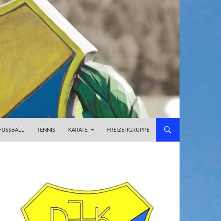
FUSSBALL
TENNIS
KARATE
FREIZEITGRUPPE