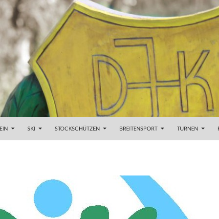
EIN
SKI
STOCKSCHÜTZEN
BREITENSPORT
TURNEN