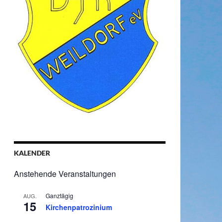
KALENDER
Anstehende Veranstaltungen
Ganztägig
AUG.
15
Kirchenpatrozinium