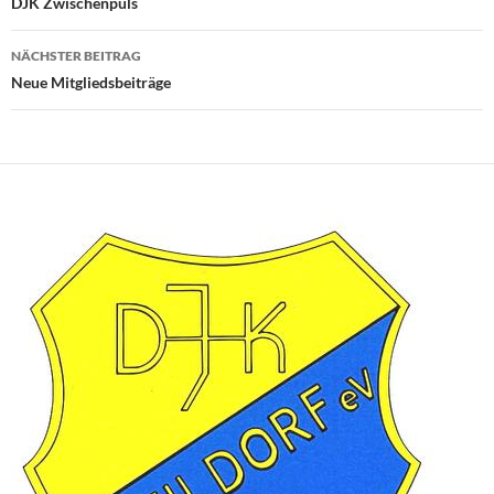
DJK Zwischenpuls
NÄCHSTER BEITRAG
Neue Mitgliedsbeiträge