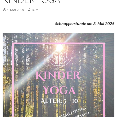
1. MAI 2025
TOM
Schnupperstunde am 8. Mai 2025