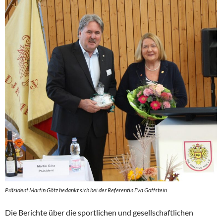
Präsident Martin Götz bedankt sich bei der Referentin Eva Gottstein
Die Berichte über die sportlichen und gesellschaftlichen