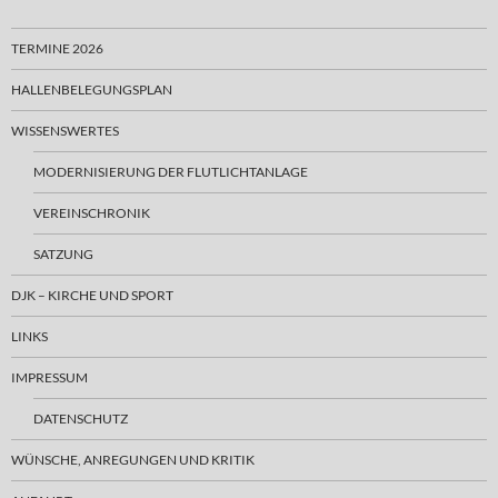
TERMINE 2026
HALLENBELEGUNGSPLAN
WISSENSWERTES
MODERNISIERUNG DER FLUTLICHTANLAGE
VEREINSCHRONIK
SATZUNG
DJK – KIRCHE UND SPORT
LINKS
IMPRESSUM
DATENSCHUTZ
WÜNSCHE, ANREGUNGEN UND KRITIK