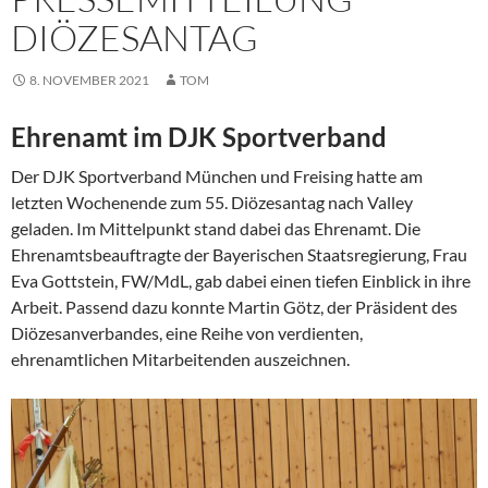
DIÖZESANTAG
8. NOVEMBER 2021
TOM
Ehrenamt im DJK Sportverband
Der DJK Sportverband München und Freising hatte am
letzten Wochenende zum 55. Diözesantag nach Valley
geladen. Im Mittelpunkt stand dabei das Ehrenamt. Die
Ehrenamtsbeauftragte der Bayerischen Staatsregierung, Frau
Eva Gottstein, FW/MdL, gab dabei einen tiefen Einblick in ihre
Arbeit. Passend dazu konnte Martin Götz, der Präsident des
Diözesanverbandes, eine Reihe von verdienten,
ehrenamtlichen Mitarbeitenden auszeichnen.