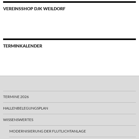
VEREINSSHOP DJK WEILDORF
TERMINKALENDER
TERMINE 2026
HALLENBELEGUNGSPLAN
WISSENSWERTES
MODERNISIERUNG DER FLUTLICHTANLAGE