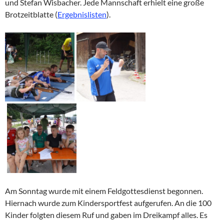
und Stefan Wisbacher. Jede Mannschaft erhielt eine große
Brotzeitblatte (
Ergebnislisten
).
Am Sonntag wurde mit einem Feldgottesdienst begonnen.
Hiernach wurde zum Kindersportfest aufgerufen. An die 100
Kinder folgten diesem Ruf und gaben im Dreikampf alles. Es