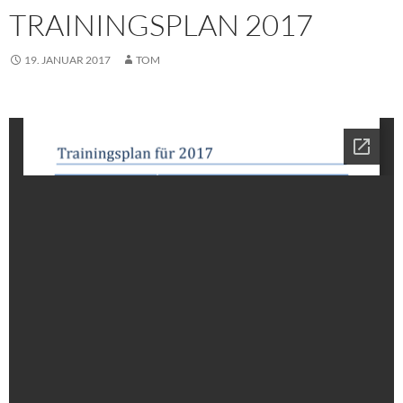
TRAININGSPLAN 2017
19. JANUAR 2017
TOM