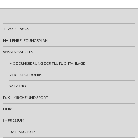
TERMINE 2026
HALLENBELEGUNGSPLAN
WISSENSWERTES
MODERNISIERUNG DER FLUTLICHTANLAGE
VEREINSCHRONIK
SATZUNG
DJK – KIRCHE UND SPORT
LINKS
IMPRESSUM
DATENSCHUTZ