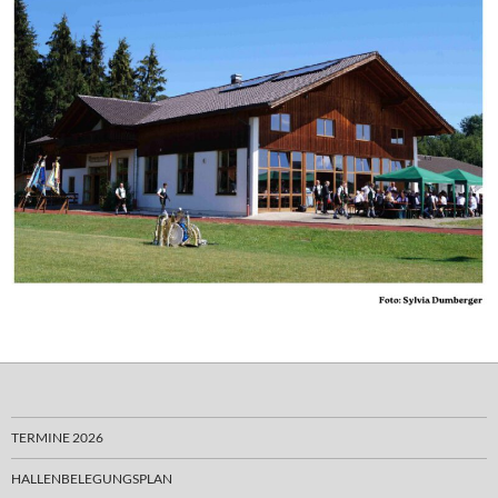
TERMINE 2026
HALLENBELEGUNGSPLAN