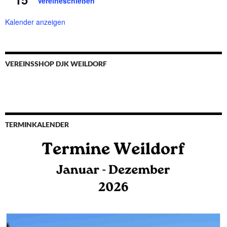
Vereineschießen
Kalender anzeigen
VEREINSSHOP DJK WEILDORF
TERMINKALENDER