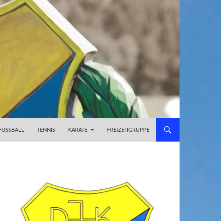
FUSSBALL
TENNIS
KARATE
FREIZEITGRUPPE