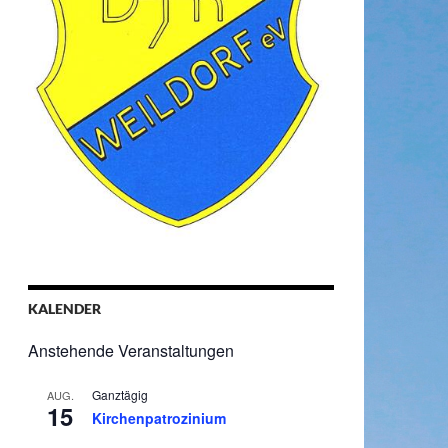
KALENDER
Anstehende Veranstaltungen
Ganztägig
AUG.
15
Kirchenpatrozinium