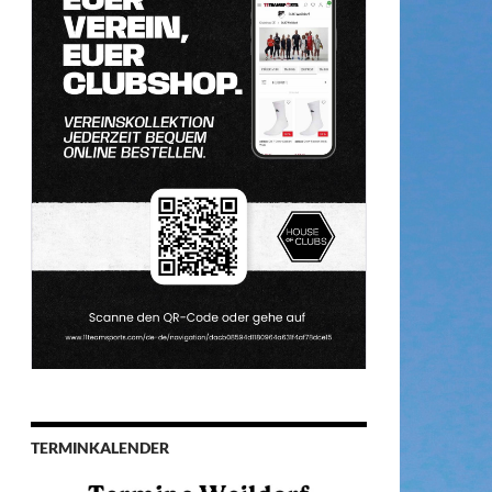
TERMINKALENDER