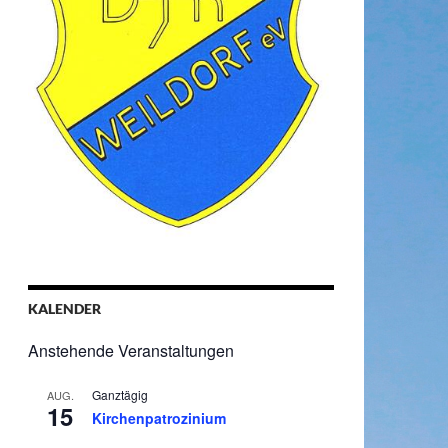
KALENDER
Anstehende Veranstaltungen
Ganztägig
AUG.
15
Kirchenpatrozinium