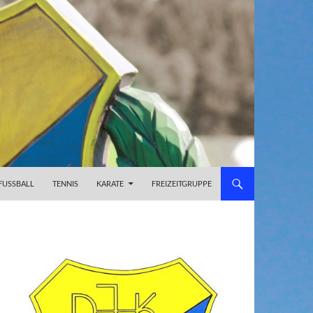
FUSSBALL
TENNIS
KARATE
FREIZEITGRUPPE