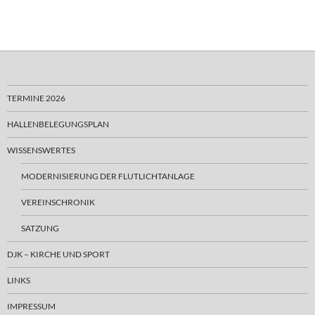
TERMINE 2026
HALLENBELEGUNGSPLAN
WISSENSWERTES
MODERNISIERUNG DER FLUTLICHTANLAGE
VEREINSCHRONIK
SATZUNG
DJK – KIRCHE UND SPORT
LINKS
IMPRESSUM