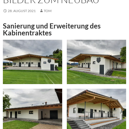
28. AUGUST 2021
TOM
Sanierung und Erweiterung des
Kabinentraktes