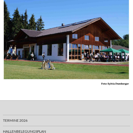
TERMINE 2026
HALLENBELEGUNGSPLAN