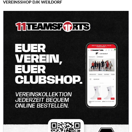
VEREINSSHOP DJK WEILDORF