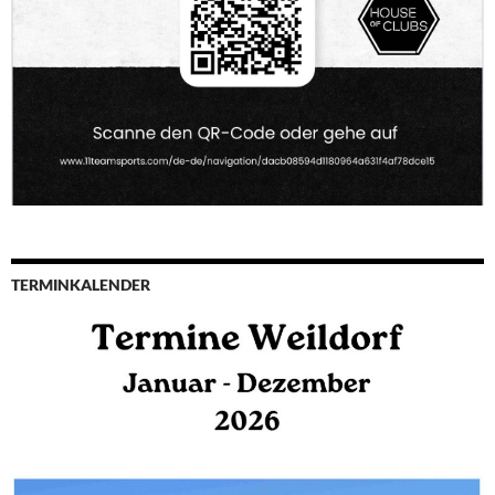
TERMINKALENDER