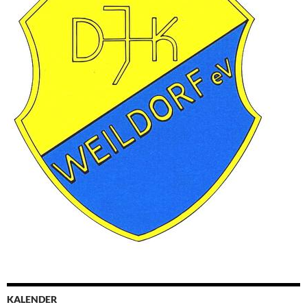
KALENDER