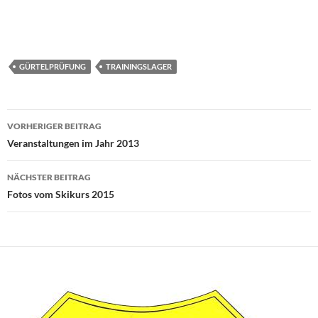
GÜRTELPRÜFUNG
TRAININGSLAGER
Beitragsnavigation
VORHERIGER BEITRAG
Veranstaltungen im Jahr 2013
NÄCHSTER BEITRAG
Fotos vom Skikurs 2015