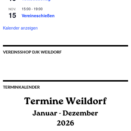
15:00
-
19:00
NOV.
15
Vereineschießen
Kalender anzeigen
VEREINSSHOP DJK WEILDORF
TERMINKALENDER