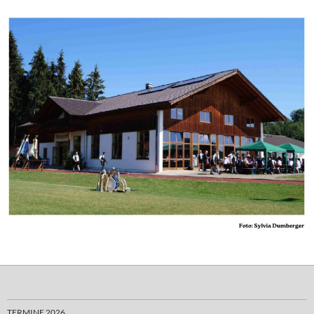
TERMINE 2026